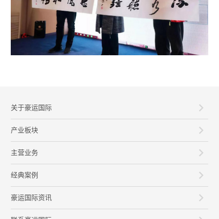
关于豪运国际
产业板块
主营业务
经典案例
豪运国际资讯