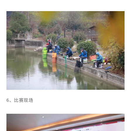
6、比赛现场